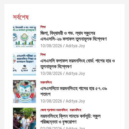
সর্বশেষ
শিক্ষা
জিলা, বিদ্যাময়ী ও গভ. ল্যাব স্কুলের
এসএসসি-২৬ ফলাফল তুলনামূলক বিশ্লেষণ
10/08/2026
Aditya Joy
শিক্ষা
এসএসসি ফলাফল ময়মনসিংহ বোর্ড: পাশের হার ও
তুলনামূলক বিশ্লেষণ
10/08/2026
Aditya Joy
ময়মনসিংহ
এসএসসিতে ময়মনসিংহে পাসের হার ৫৭.৩৯
শতাংশ
10/08/2026
Aditya Joy
জেলা প্রশাসন ময়মনসিংহ
ময়মনসিংহ
ময়মনসিংহে ক্লিন সানডে কর্মসূচি: স্কুল
পরিচ্ছন্নতা ও বৃক্ষরোপণ
02/08/2026
Aditya Joy