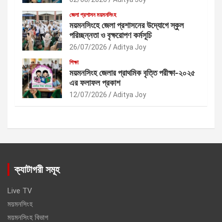
জেলা প্রশাসন ময়মনসিংহ
ময়মনসিংহে জেলা প্রশাসনের উদ্যোগে স্কুল
পরিচ্ছন্নতা ও বৃক্ষরোপণ কর্মসূচি
26/07/2026
Aditya Joy
শিক্ষা
ময়মনসিংহ জেলার প্রাথমিক বৃত্তি পরীক্ষা-২০২৫
এর ফলাফল প্রকাশ
12/07/2026
Aditya Joy
ক্যাটাগরী সমূহ
Live TV
ময়মনসিংহ
ময়মনসিংহ বিভাগ