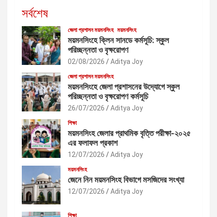
সর্বশেষ
জেলা প্রশাসন ময়মনসিংহ
ময়মনসিংহ
ময়মনসিংহে ক্লিন সানডে কর্মসূচি: স্কুল
পরিচ্ছন্নতা ও বৃক্ষরোপণ
02/08/2026
Aditya Joy
জেলা প্রশাসন ময়মনসিংহ
ময়মনসিংহে জেলা প্রশাসনের উদ্যোগে স্কুল
পরিচ্ছন্নতা ও বৃক্ষরোপণ কর্মসূচি
26/07/2026
Aditya Joy
শিক্ষা
ময়মনসিংহ জেলার প্রাথমিক বৃত্তি পরীক্ষা-২০২৫
এর ফলাফল প্রকাশ
12/07/2026
Aditya Joy
ময়মনসিংহ
জেনে নিন ময়মনসিংহ বিভাগে মসজিদের সংখ্যা
12/07/2026
Aditya Joy
শিক্ষা