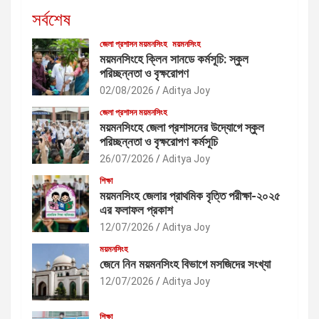
সর্বশেষ
জেলা প্রশাসন ময়মনসিংহ
ময়মনসিংহ
ময়মনসিংহে ক্লিন সানডে কর্মসূচি: স্কুল
পরিচ্ছন্নতা ও বৃক্ষরোপণ
02/08/2026
Aditya Joy
জেলা প্রশাসন ময়মনসিংহ
ময়মনসিংহে জেলা প্রশাসনের উদ্যোগে স্কুল
পরিচ্ছন্নতা ও বৃক্ষরোপণ কর্মসূচি
26/07/2026
Aditya Joy
শিক্ষা
ময়মনসিংহ জেলার প্রাথমিক বৃত্তি পরীক্ষা-২০২৫
এর ফলাফল প্রকাশ
12/07/2026
Aditya Joy
ময়মনসিংহ
জেনে নিন ময়মনসিংহ বিভাগে মসজিদের সংখ্যা
12/07/2026
Aditya Joy
শিক্ষা