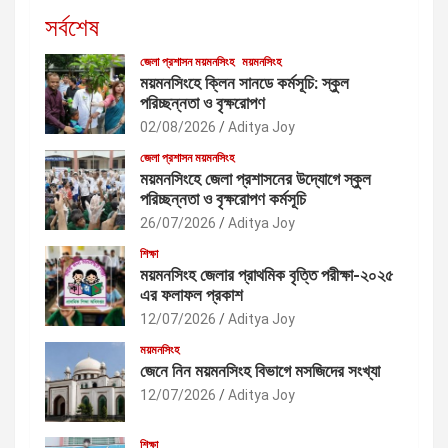
সর্বশেষ
জেলা প্রশাসন ময়মনসিংহ
ময়মনসিংহ
ময়মনসিংহে ক্লিন সানডে কর্মসূচি: স্কুল
পরিচ্ছন্নতা ও বৃক্ষরোপণ
02/08/2026
Aditya Joy
জেলা প্রশাসন ময়মনসিংহ
ময়মনসিংহে জেলা প্রশাসনের উদ্যোগে স্কুল
পরিচ্ছন্নতা ও বৃক্ষরোপণ কর্মসূচি
26/07/2026
Aditya Joy
শিক্ষা
ময়মনসিংহ জেলার প্রাথমিক বৃত্তি পরীক্ষা-২০২৫
এর ফলাফল প্রকাশ
12/07/2026
Aditya Joy
ময়মনসিংহ
জেনে নিন ময়মনসিংহ বিভাগে মসজিদের সংখ্যা
12/07/2026
Aditya Joy
শিক্ষা