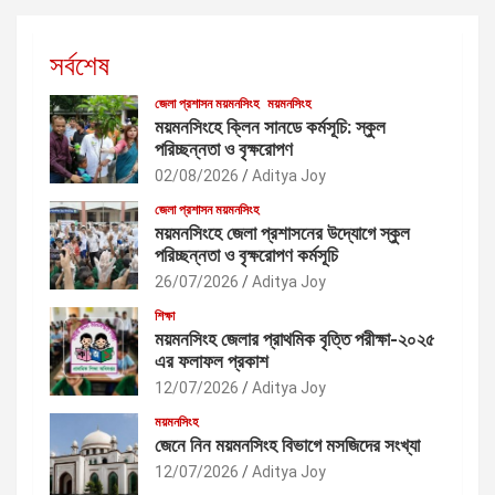
সর্বশেষ
জেলা প্রশাসন ময়মনসিংহ
ময়মনসিংহ
ময়মনসিংহে ক্লিন সানডে কর্মসূচি: স্কুল
পরিচ্ছন্নতা ও বৃক্ষরোপণ
02/08/2026
Aditya Joy
জেলা প্রশাসন ময়মনসিংহ
ময়মনসিংহে জেলা প্রশাসনের উদ্যোগে স্কুল
পরিচ্ছন্নতা ও বৃক্ষরোপণ কর্মসূচি
26/07/2026
Aditya Joy
শিক্ষা
ময়মনসিংহ জেলার প্রাথমিক বৃত্তি পরীক্ষা-২০২৫
এর ফলাফল প্রকাশ
12/07/2026
Aditya Joy
ময়মনসিংহ
জেনে নিন ময়মনসিংহ বিভাগে মসজিদের সংখ্যা
12/07/2026
Aditya Joy