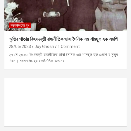
ময়মনসিংহের মুখ
স্মৃতির পাতায় কিংবদন্তী রাজনীতিক ভাষা সৈনিক এম শামছুল হক এমপি
28/05/2023
Joy Ghosh
1 Comment
২৭ মে ২০২৩ কিংবদন্তী রাজনীতিক ভাষা সৈনিক এম শামছুল হক এমপি-র মৃত্যু
দিবস। ময়মনসিংহের রাজনৈতিক অঙ্গনের…