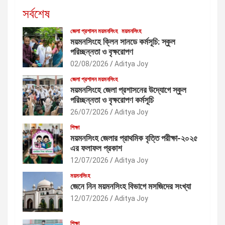
সর্বশেষ
জেলা প্রশাসন ময়মনসিংহ
ময়মনসিংহ
ময়মনসিংহে ক্লিন সানডে কর্মসূচি: স্কুল
পরিচ্ছন্নতা ও বৃক্ষরোপণ
02/08/2026
Aditya Joy
জেলা প্রশাসন ময়মনসিংহ
ময়মনসিংহে জেলা প্রশাসনের উদ্যোগে স্কুল
পরিচ্ছন্নতা ও বৃক্ষরোপণ কর্মসূচি
26/07/2026
Aditya Joy
শিক্ষা
ময়মনসিংহ জেলার প্রাথমিক বৃত্তি পরীক্ষা-২০২৫
এর ফলাফল প্রকাশ
12/07/2026
Aditya Joy
ময়মনসিংহ
জেনে নিন ময়মনসিংহ বিভাগে মসজিদের সংখ্যা
12/07/2026
Aditya Joy
শিক্ষা