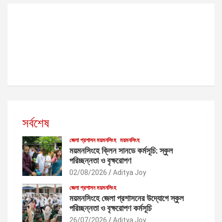
সর্বশেষ
জেলা প্রশাসন ময়মনসিংহ
ময়মনসিংহ
ময়মনসিংহে ক্লিন সানডে কর্মসূচি: স্কুল
পরিচ্ছন্নতা ও বৃক্ষরোপণ
02/08/2026
Aditya Joy
জেলা প্রশাসন ময়মনসিংহ
ময়মনসিংহে জেলা প্রশাসনের উদ্যোগে স্কুল
পরিচ্ছন্নতা ও বৃক্ষরোপণ কর্মসূচি
26/07/2026
Aditya Joy