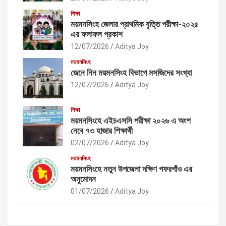
শিক্ষা
ময়মনসিংহ জেলার প্রাথমিক বৃত্তি পরীক্ষা-২০২৫
এর ফলাফল প্রকাশ
12/07/2026
Aditya Joy
ময়মনসিংহ
জেনে নিন ময়মনসিংহ বিভাগে মসজিদের সংখ্যা
12/07/2026
Aditya Joy
শিক্ষা
ময়মনসিংহে এইচএসসি পরীক্ষা ২০২৬ এ অংশ
নেবে ৭৩ হাজার শিক্ষার্থী
02/07/2026
Aditya Joy
ময়মনসিংহ
ময়মনসিংহে নতুন উপজেলা দক্ষিণ গফরগাঁও এর
অনুমোদন
01/07/2026
Aditya Joy