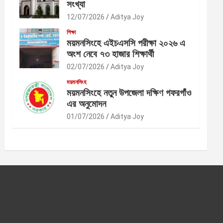
সংখ্যা
12/07/2026
Aditya Joy
শিক্ষা
ময়মনসিংহে এইচএসসি পরীক্ষা ২০২৬ এ
অংশ নেবে ৭৩ হাজার শিক্ষার্থী
02/07/2026
Aditya Joy
ময়মনসিংহ
ময়মনসিংহে নতুন উপজেলা দক্ষিণ গফরগাঁও
এর অনুমোদন
01/07/2026
Aditya Joy