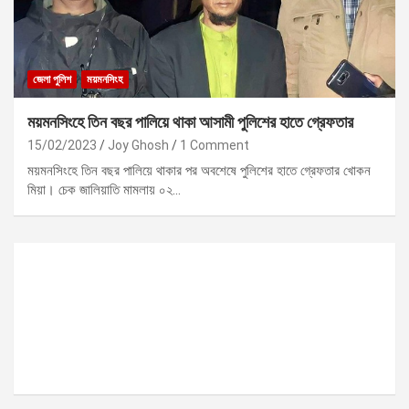
জেলা পুলিশ
ময়মনসিংহ
ময়মনসিংহে তিন বছর পালিয়ে থাকা আসামী পুলিশের হাতে গ্রেফতার
15/02/2023
Joy Ghosh
1 Comment
ময়মনসিংহে তিন বছর পালিয়ে থাকার পর অবশেষে পুলিশের হাতে গ্রেফতার খোকন
মিয়া। চেক জালিয়াতি মামলায় ০২…