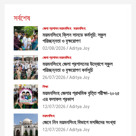
সর্বশেষ
জেলা প্রশাসন ময়মনসিংহ
ময়মনসিংহ
ময়মনসিংহে ক্লিন সানডে কর্মসূচি: স্কুল
পরিচ্ছন্নতা ও বৃক্ষরোপণ
02/08/2026
Aditya Joy
জেলা প্রশাসন ময়মনসিংহ
ময়মনসিংহে জেলা প্রশাসনের উদ্যোগে স্কুল
পরিচ্ছন্নতা ও বৃক্ষরোপণ কর্মসূচি
26/07/2026
Aditya Joy
শিক্ষা
ময়মনসিংহ জেলার প্রাথমিক বৃত্তি পরীক্ষা-২০২৫
এর ফলাফল প্রকাশ
12/07/2026
Aditya Joy
ময়মনসিংহ
জেনে নিন ময়মনসিংহ বিভাগে মসজিদের সংখ্যা
12/07/2026
Aditya Joy