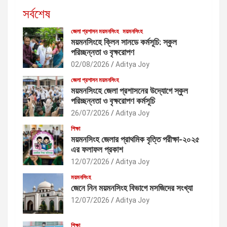
সর্বশেষ
জেলা প্রশাসন ময়মনসিংহ
ময়মনসিংহ
ময়মনসিংহে ক্লিন সানডে কর্মসূচি: স্কুল
পরিচ্ছন্নতা ও বৃক্ষরোপণ
02/08/2026
Aditya Joy
জেলা প্রশাসন ময়মনসিংহ
ময়মনসিংহে জেলা প্রশাসনের উদ্যোগে স্কুল
পরিচ্ছন্নতা ও বৃক্ষরোপণ কর্মসূচি
26/07/2026
Aditya Joy
শিক্ষা
ময়মনসিংহ জেলার প্রাথমিক বৃত্তি পরীক্ষা-২০২৫
এর ফলাফল প্রকাশ
12/07/2026
Aditya Joy
ময়মনসিংহ
জেনে নিন ময়মনসিংহ বিভাগে মসজিদের সংখ্যা
12/07/2026
Aditya Joy
শিক্ষা