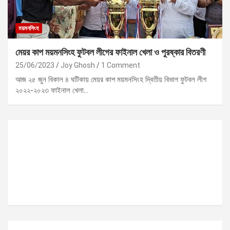
ময়মনসিংহ
মেয়র কাপ ময়মনসিংহ ফুটবল লীগের ফাইনাল খেলা ও পুরষ্কার বিতরণী
25/06/2023
Joy Ghosh
1 Comment
আজ ২৫ জুন বিকাল ৪ ঘটিকায় মেয়র কাপ ময়মনসিংহ দ্বিতীয় বিভাগ ফুটবল লীগ
২০২২-২০২৩ ফাইনাল খেলা…