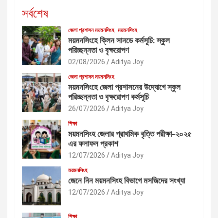
সর্বশেষ
জেলা প্রশাসন ময়মনসিংহ
ময়মনসিংহ
ময়মনসিংহে ক্লিন সানডে কর্মসূচি: স্কুল
পরিচ্ছন্নতা ও বৃক্ষরোপণ
02/08/2026
Aditya Joy
জেলা প্রশাসন ময়মনসিংহ
ময়মনসিংহে জেলা প্রশাসনের উদ্যোগে স্কুল
পরিচ্ছন্নতা ও বৃক্ষরোপণ কর্মসূচি
26/07/2026
Aditya Joy
শিক্ষা
ময়মনসিংহ জেলার প্রাথমিক বৃত্তি পরীক্ষা-২০২৫
এর ফলাফল প্রকাশ
12/07/2026
Aditya Joy
ময়মনসিংহ
জেনে নিন ময়মনসিংহ বিভাগে মসজিদের সংখ্যা
12/07/2026
Aditya Joy
শিক্ষা