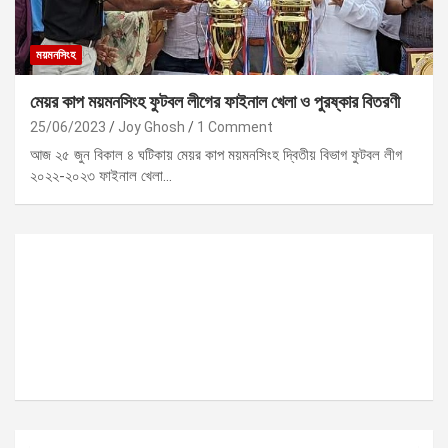
ময়মনসিংহ
মেয়র কাপ ময়মনসিংহ ফুটবল লীগের ফাইনাল খেলা ও পুরষ্কার বিতরণী
25/06/2023
Joy Ghosh
1 Comment
আজ ২৫ জুন বিকাল ৪ ঘটিকায় মেয়র কাপ ময়মনসিংহ দ্বিতীয় বিভাগ ফুটবল লীগ
২০২২-২০২৩ ফাইনাল খেলা…