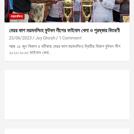
ময়মনসিংহ
মেয়র কাপ ময়মনসিংহ ফুটবল লীগের ফাইনাল খেলা ও পুরষ্কার বিতরণী
25/06/2023
Joy Ghosh
1 Comment
আজ ২৫ জুন বিকাল ৪ ঘটিকায় মেয়র কাপ ময়মনসিংহ দ্বিতীয় বিভাগ ফুটবল লীগ
২০২২-২০২৩ ফাইনাল খেলা…