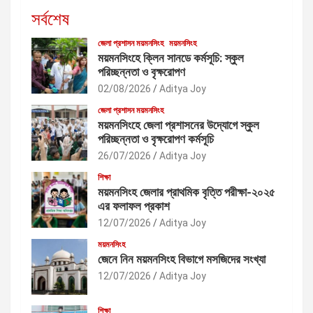
সর্বশেষ
জেলা প্রশাসন ময়মনসিংহ
ময়মনসিংহ
ময়মনসিংহে ক্লিন সানডে কর্মসূচি: স্কুল
পরিচ্ছন্নতা ও বৃক্ষরোপণ
02/08/2026
Aditya Joy
জেলা প্রশাসন ময়মনসিংহ
ময়মনসিংহে জেলা প্রশাসনের উদ্যোগে স্কুল
পরিচ্ছন্নতা ও বৃক্ষরোপণ কর্মসূচি
26/07/2026
Aditya Joy
শিক্ষা
ময়মনসিংহ জেলার প্রাথমিক বৃত্তি পরীক্ষা-২০২৫
এর ফলাফল প্রকাশ
12/07/2026
Aditya Joy
ময়মনসিংহ
জেনে নিন ময়মনসিংহ বিভাগে মসজিদের সংখ্যা
12/07/2026
Aditya Joy
শিক্ষা