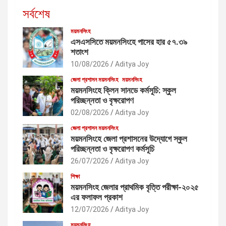
সর্বশেষ
ময়মনসিংহ
এসএসসিতে ময়মনসিংহে পাসের হার ৫৭.৩৯
শতাংশ
10/08/2026
Aditya Joy
জেলা প্রশাসন ময়মনসিংহ
ময়মনসিংহ
ময়মনসিংহে ক্লিন সানডে কর্মসূচি: স্কুল
পরিচ্ছন্নতা ও বৃক্ষরোপণ
02/08/2026
Aditya Joy
জেলা প্রশাসন ময়মনসিংহ
ময়মনসিংহে জেলা প্রশাসনের উদ্যোগে স্কুল
পরিচ্ছন্নতা ও বৃক্ষরোপণ কর্মসূচি
26/07/2026
Aditya Joy
শিক্ষা
ময়মনসিংহ জেলার প্রাথমিক বৃত্তি পরীক্ষা-২০২৫
এর ফলাফল প্রকাশ
12/07/2026
Aditya Joy
ময়মনসিংহ