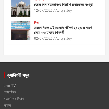
জেনে নিন ময়মনসিংহ বিভাগে মসজিদের সংখ্যা
12/07/2026
Aditya Joy
শিক্ষা
ময়মনসিংহে এইচএসসি পরীক্ষা ২০২৬ এ অংশ
নেবে ৭৩ হাজার শিক্ষার্থী
02/07/2026
Aditya Joy
ক্যাটাগরী সমূহ
Live TV
ময়মনসিংহ
ময়মনসিংহ বিভাগ
জাতীয়