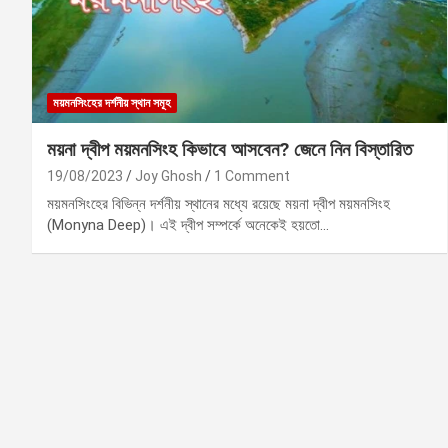
ময়মনসিংহের দর্শনীয় স্থান সমূহ
ময়না দ্বীপ ময়মনসিংহ কিভাবে আসবেন? জেনে নিন বিস্তারিত
19/08/2023
Joy Ghosh
1 Comment
ময়মনসিংহের বিভিন্ন দর্শনীয় স্থানের মধ্যে রয়েছে ময়না দ্বীপ ময়মনসিংহ
(Monyna Deep)। এই দ্বীপ সম্পর্কে অনেকেই হয়তো…