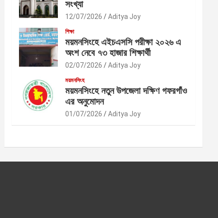
সংখ্যা
12/07/2026
Aditya Joy
শিক্ষা
ময়মনসিংহে এইচএসসি পরীক্ষা ২০২৬ এ
অংশ নেবে ৭৩ হাজার শিক্ষার্থী
02/07/2026
Aditya Joy
ময়মনসিংহ
ময়মনসিংহে নতুন উপজেলা দক্ষিণ গফরগাঁও
এর অনুমোদন
01/07/2026
Aditya Joy