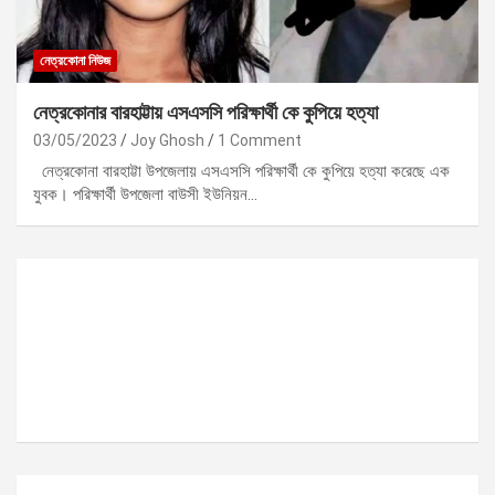
নেত্রকোনা নিউজ
নেত্রকোনার বারহাট্টায় এসএসসি পরিক্ষার্থী কে কুপিয়ে হত্যা
03/05/2023
Joy Ghosh
1 Comment
নেত্রকোনা বারহাট্টা উপজেলায় এসএসসি পরিক্ষার্থী কে কুপিয়ে হত্যা করেছে এক
যুবক। পরিক্ষার্থী উপজেলা বাউসী ইউনিয়ন…