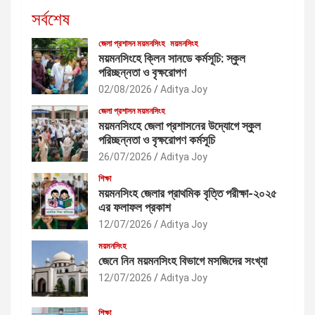
সর্বশেষ
জেলা প্রশাসন ময়মনসিংহ
ময়মনসিংহ
ময়মনসিংহে ক্লিন সানডে কর্মসূচি: স্কুল
পরিচ্ছন্নতা ও বৃক্ষরোপণ
02/08/2026
Aditya Joy
জেলা প্রশাসন ময়মনসিংহ
ময়মনসিংহে জেলা প্রশাসনের উদ্যোগে স্কুল
পরিচ্ছন্নতা ও বৃক্ষরোপণ কর্মসূচি
26/07/2026
Aditya Joy
শিক্ষা
ময়মনসিংহ জেলার প্রাথমিক বৃত্তি পরীক্ষা-২০২৫
এর ফলাফল প্রকাশ
12/07/2026
Aditya Joy
ময়মনসিংহ
জেনে নিন ময়মনসিংহ বিভাগে মসজিদের সংখ্যা
12/07/2026
Aditya Joy
শিক্ষা