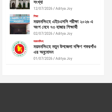
সংখ্যা
12/07/2026
Aditya Joy
শিক্ষা
ময়মনসিংহে এইচএসসি পরীক্ষা ২০২৬ এ
অংশ নেবে ৭৩ হাজার শিক্ষার্থী
02/07/2026
Aditya Joy
ময়মনসিংহ
ময়মনসিংহে নতুন উপজেলা দক্ষিণ গফরগাঁও
এর অনুমোদন
01/07/2026
Aditya Joy