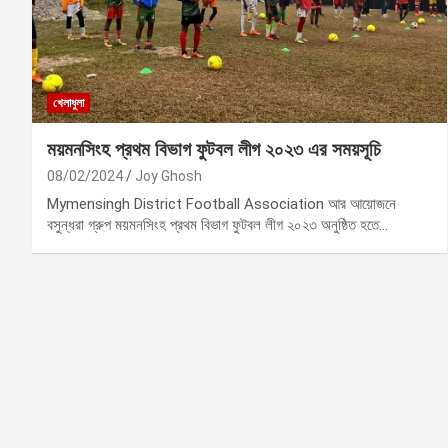
খেলাধুলা
ময়মনসিংহ প্রথম বিভাগ ফুটবল লীগ ২০২৩ এর সময়সূচি
08/02/2024
Joy Ghosh
Mymensingh District Football Association আর আয়োজনে
বসুন্ধরা গ্রুপ ময়মনসিংহ প্রথম বিভাগ ফুটবল লীগ ২০২৩ অনুষ্ঠিত হতে…