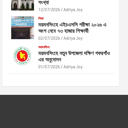
সংখ্যা
12/07/2026
Aditya Joy
শিক্ষা
ময়মনসিংহে এইচএসসি পরীক্ষা ২০২৬ এ
অংশ নেবে ৭৩ হাজার শিক্ষার্থী
02/07/2026
Aditya Joy
ময়মনসিংহ
ময়মনসিংহে নতুন উপজেলা দক্ষিণ গফরগাঁও
এর অনুমোদন
01/07/2026
Aditya Joy