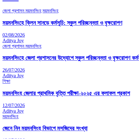
জেলা প্রশাসন ময়মনসিংহ
ময়মনসিংহ
ময়মনসিংহে ক্লিন সানডে কর্মসূচি: স্কুল পরিচ্ছন্নতা ও বৃক্ষরোপণ
02/08/2026
Aditya Joy
জেলা প্রশাসন ময়মনসিংহ
ময়মনসিংহে জেলা প্রশাসনের উদ্যোগে স্কুল পরিচ্ছন্নতা ও বৃক্ষরোপণ কর্মস
26/07/2026
Aditya Joy
শিক্ষা
ময়মনসিংহ জেলার প্রাথমিক বৃত্তি পরীক্ষা-২০২৫ এর ফলাফল প্রকাশ
12/07/2026
Aditya Joy
ময়মনসিংহ
জেনে নিন ময়মনসিংহ বিভাগে মসজিদের সংখ্যা