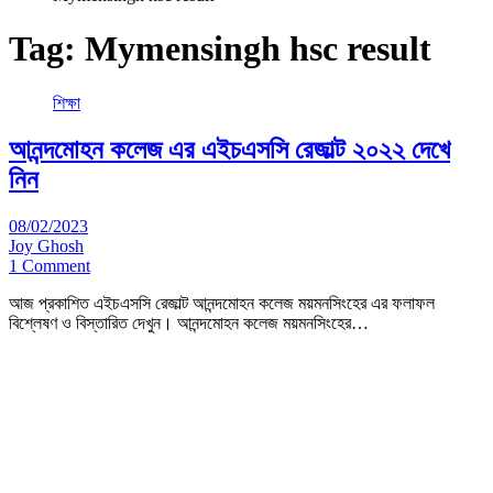
Tag:
Mymensingh hsc result
শিক্ষা
আনন্দমোহন কলেজ এর এইচএসসি রেজাল্ট ২০২২ দেখে
নিন
08/02/2023
Joy Ghosh
1 Comment
আজ প্রকাশিত এইচএসসি রেজাল্ট আনন্দমোহন কলেজ ময়মনসিংহের এর ফলাফল
বিশ্লেষণ ও বিস্তারিত দেখুন। আনন্দমোহন কলেজ ময়মনসিংহের…