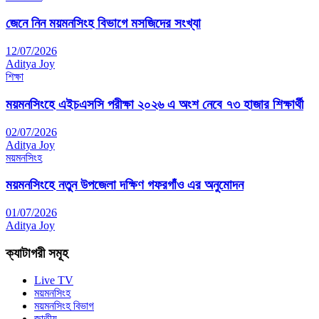
জেনে নিন ময়মনসিংহ বিভাগে মসজিদের সংখ্যা
12/07/2026
Aditya Joy
শিক্ষা
ময়মনসিংহে এইচএসসি পরীক্ষা ২০২৬ এ অংশ নেবে ৭৩ হাজার শিক্ষার্থী
02/07/2026
Aditya Joy
ময়মনসিংহ
ময়মনসিংহে নতুন উপজেলা দক্ষিণ গফরগাঁও এর অনুমোদন
01/07/2026
Aditya Joy
ক্যাটাগরী সমূহ
Live TV
ময়মনসিংহ
ময়মনসিংহ বিভাগ
জাতীয়