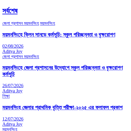
সর্বশেষ
জেলা প্রশাসন ময়মনসিংহ
ময়মনসিংহ
ময়মনসিংহে ক্লিন সানডে কর্মসূচি: স্কুল পরিচ্ছন্নতা ও বৃক্ষরোপণ
02/08/2026
Aditya Joy
জেলা প্রশাসন ময়মনসিংহ
ময়মনসিংহে জেলা প্রশাসনের উদ্যোগে স্কুল পরিচ্ছন্নতা ও বৃক্ষরোপণ
কর্মসূচি
26/07/2026
Aditya Joy
শিক্ষা
ময়মনসিংহ জেলার প্রাথমিক বৃত্তি পরীক্ষা-২০২৫ এর ফলাফল প্রকাশ
12/07/2026
Aditya Joy
ময়মনসিংহ