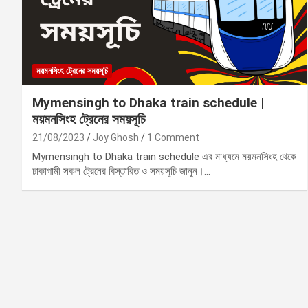
ময়মনসিংহ ট্রেনের সময়সূচি
Mymensingh to Dhaka train schedule |
ময়মনসিংহ ট্রেনের সময়সূচি
21/08/2023
Joy Ghosh
1 Comment
Mymensingh to Dhaka train schedule এর মাধ্যমে ময়মনসিংহ থেকে
ঢাকাগামী সকল ট্রেনের বিস্তারিত ও সময়সূচি জানুন।…