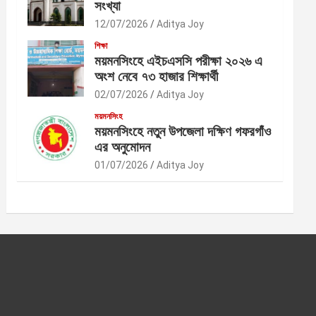
সংখ্যা
12/07/2026
Aditya Joy
শিক্ষা
ময়মনসিংহে এইচএসসি পরীক্ষা ২০২৬ এ
অংশ নেবে ৭৩ হাজার শিক্ষার্থী
02/07/2026
Aditya Joy
ময়মনসিংহ
ময়মনসিংহে নতুন উপজেলা দক্ষিণ গফরগাঁও
এর অনুমোদন
01/07/2026
Aditya Joy