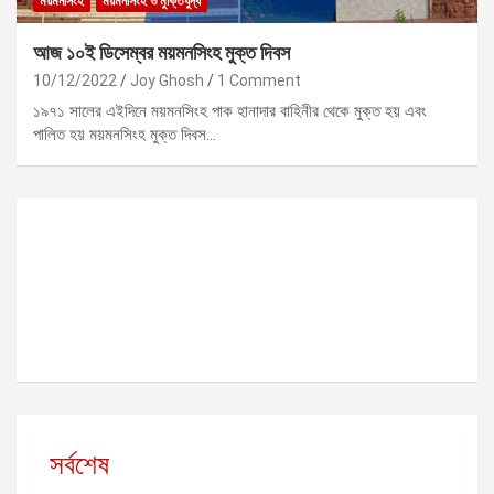
ময়মনসিংহ
ময়মনসিংহ ও মুক্তিযুদ্ধ
আজ ১০ই ডিসেম্বর ময়মনসিংহ মুক্ত দিবস
10/12/2022
Joy Ghosh
1 Comment
১৯৭১ সালের এইদিনে ময়মনসিংহ পাক হানাদার বাহিনীর থেকে মুক্ত হয় এবং
পালিত হয় ময়মনসিংহ মুক্ত দিবস…
সর্বশেষ