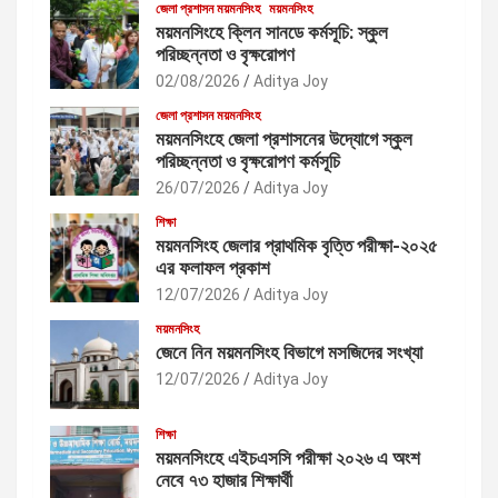
জেলা প্রশাসন ময়মনসিংহ
ময়মনসিংহ
ময়মনসিংহে ক্লিন সানডে কর্মসূচি: স্কুল
পরিচ্ছন্নতা ও বৃক্ষরোপণ
02/08/2026
Aditya Joy
জেলা প্রশাসন ময়মনসিংহ
ময়মনসিংহে জেলা প্রশাসনের উদ্যোগে স্কুল
পরিচ্ছন্নতা ও বৃক্ষরোপণ কর্মসূচি
26/07/2026
Aditya Joy
শিক্ষা
ময়মনসিংহ জেলার প্রাথমিক বৃত্তি পরীক্ষা-২০২৫
এর ফলাফল প্রকাশ
12/07/2026
Aditya Joy
ময়মনসিংহ
জেনে নিন ময়মনসিংহ বিভাগে মসজিদের সংখ্যা
12/07/2026
Aditya Joy
শিক্ষা
ময়মনসিংহে এইচএসসি পরীক্ষা ২০২৬ এ অংশ
নেবে ৭৩ হাজার শিক্ষার্থী