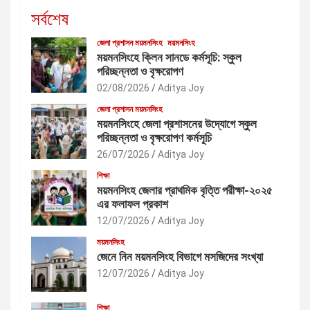
সর্বশেষ
জেলা প্রশাসন ময়মনসিংহ
ময়মনসিংহ
ময়মনসিংহে ক্লিন সানডে কর্মসূচি: স্কুল
পরিচ্ছন্নতা ও বৃক্ষরোপণ
02/08/2026
Aditya Joy
জেলা প্রশাসন ময়মনসিংহ
ময়মনসিংহে জেলা প্রশাসনের উদ্যোগে স্কুল
পরিচ্ছন্নতা ও বৃক্ষরোপণ কর্মসূচি
26/07/2026
Aditya Joy
শিক্ষা
ময়মনসিংহ জেলার প্রাথমিক বৃত্তি পরীক্ষা-২০২৫
এর ফলাফল প্রকাশ
12/07/2026
Aditya Joy
ময়মনসিংহ
জেনে নিন ময়মনসিংহ বিভাগে মসজিদের সংখ্যা
12/07/2026
Aditya Joy
শিক্ষা