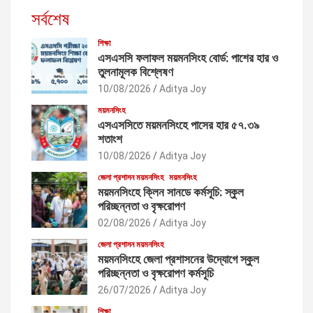
সর্বশেষ
শিক্ষা
এসএসসি ফলাফল ময়মনসিংহ বোর্ড: পাশের হার ও
তুলনামূলক বিশ্লেষণ
10/08/2026
Aditya Joy
ময়মনসিংহ
এসএসসিতে ময়মনসিংহে পাসের হার ৫৭.৩৯
শতাংশ
10/08/2026
Aditya Joy
জেলা প্রশাসন ময়মনসিংহ
ময়মনসিংহ
ময়মনসিংহে ক্লিন সানডে কর্মসূচি: স্কুল
পরিচ্ছন্নতা ও বৃক্ষরোপণ
02/08/2026
Aditya Joy
জেলা প্রশাসন ময়মনসিংহ
ময়মনসিংহে জেলা প্রশাসনের উদ্যোগে স্কুল
পরিচ্ছন্নতা ও বৃক্ষরোপণ কর্মসূচি
26/07/2026
Aditya Joy
শিক্ষা