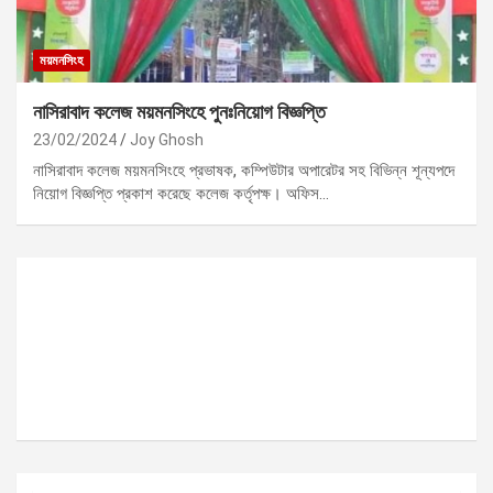
ময়মনসিংহ
নাসিরাবাদ কলেজ ময়মনসিংহে পুনঃনিয়োগ বিজ্ঞপ্তি
23/02/2024
Joy Ghosh
নাসিরাবাদ কলেজ ময়মনসিংহে প্রভাষক, কম্পিউটার অপারেটর সহ বিভিন্ন শূন্যপদে
নিয়োগ বিজ্ঞপ্তি প্রকাশ করেছে কলেজ কর্তৃপক্ষ। অফিস…