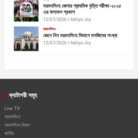
ময়মনসিংহ জেলার প্রাথমিক বৃত্তি পরীক্ষা-২০২৫
এর ফলাফল প্রকাশ
12/07/2026
Aditya Joy
ময়মনসিংহ
জেনে নিন ময়মনসিংহ বিভাগে মসজিদের সংখ্যা
12/07/2026
Aditya Joy
ক্যাটাগরী সমূহ
Live TV
ময়মনসিংহ
ময়মনসিংহ বিভাগ
জাতীয়