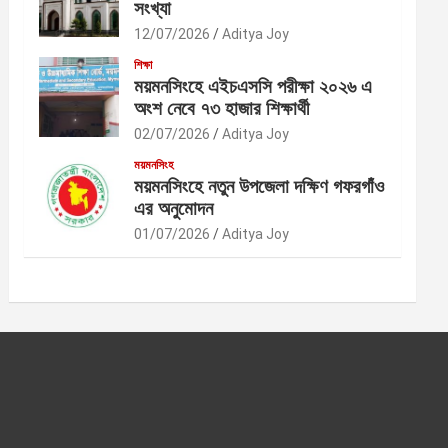
সংখ্যা
12/07/2026
Aditya Joy
শিক্ষা
ময়মনসিংহে এইচএসসি পরীক্ষা ২০২৬ এ
অংশ নেবে ৭৩ হাজার শিক্ষার্থী
02/07/2026
Aditya Joy
ময়মনসিংহ
ময়মনসিংহে নতুন উপজেলা দক্ষিণ গফরগাঁও
এর অনুমোদন
01/07/2026
Aditya Joy