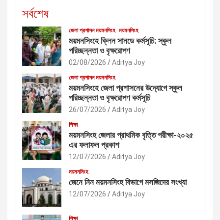
সর্বশেষ
জেলা প্রশাসন ময়মনসিংহ
ময়মনসিংহ
ময়মনসিংহে ক্লিন সানডে কর্মসূচি: স্কুল
পরিচ্ছন্নতা ও বৃক্ষরোপণ
02/08/2026
Aditya Joy
জেলা প্রশাসন ময়মনসিংহ
ময়মনসিংহে জেলা প্রশাসনের উদ্যোগে স্কুল
পরিচ্ছন্নতা ও বৃক্ষরোপণ কর্মসূচি
26/07/2026
Aditya Joy
শিক্ষা
ময়মনসিংহ জেলার প্রাথমিক বৃত্তি পরীক্ষা-২০২৫
এর ফলাফল প্রকাশ
12/07/2026
Aditya Joy
ময়মনসিংহ
জেনে নিন ময়মনসিংহ বিভাগে মসজিদের সংখ্যা
12/07/2026
Aditya Joy
শিক্ষা