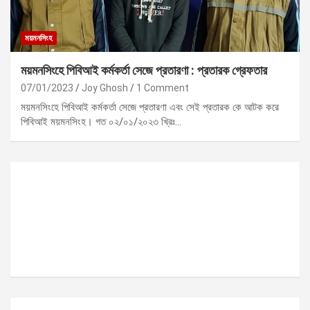
ময়মনসিংহ
ময়মনসিংহে পিবিআই কর্মকর্তা সেজে প্রতারণা : প্রতারক গ্রেফতার
07/01/2023
Joy Ghosh
1 Comment
ময়মনসিংহে পিবিআই কর্মকর্তা সেজে প্রতারণা এবং সেই প্রতারক কে আটক করে
পিবিআই ময়মনসিংহ। গত ০২/০১/২০২৩ খ্রিঃ…