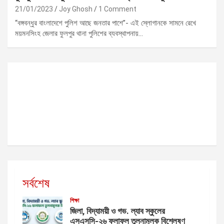
21/01/2023
Joy Ghosh
1 Comment
“বঙ্গবন্ধুর বাংলাদেশে পুলিশ আছে জনতার পাশে”- এই স্লোগানকে সামনে রেখে
ময়মনসিংহ জেলার ফুলপুর থানা পুলিশের ব্যবস্থাপনায়…
সর্বশেষ
শিক্ষা
জিলা, বিদ্যাময়ী ও গভ. ল্যাব স্কুলের
এসএসসি-২৬ ফলাফল তুলনামূলক বিশ্লেষণ