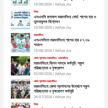
10/08/2026
Aditya Joy
শিক্ষা
এসএসসি ফলাফল ময়মনসিংহ বোর্ড: পাশের হার ও
তুলনামূলক বিশ্লেষণ
10/08/2026
Aditya Joy
ময়মনসিংহ
এসএসসিতে ময়মনসিংহে পাসের হার ৫৭.৩৯
শতাংশ
10/08/2026
Aditya Joy
জেলা প্রশাসন ময়মনসিংহ
ময়মনসিংহ
ময়মনসিংহে ক্লিন সানডে কর্মসূচি: স্কুল
পরিচ্ছন্নতা ও বৃক্ষরোপণ
02/08/2026
Aditya Joy
জেলা প্রশাসন ময়মনসিংহ
ময়মনসিংহে জেলা প্রশাসনের উদ্যোগে স্কুল
পরিচ্ছন্নতা ও বৃক্ষরোপণ কর্মসূচি
26/07/2026
Aditya Joy
শিক্ষা