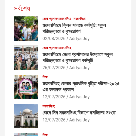
সর্বশেষ
জেলা প্রশাসন ময়মনসিংহ
ময়মনসিংহ
ময়মনসিংহে ক্লিন সানডে কর্মসূচি: স্কুল
পরিচ্ছন্নতা ও বৃক্ষরোপণ
02/08/2026
Aditya Joy
জেলা প্রশাসন ময়মনসিংহ
ময়মনসিংহে জেলা প্রশাসনের উদ্যোগে স্কুল
পরিচ্ছন্নতা ও বৃক্ষরোপণ কর্মসূচি
26/07/2026
Aditya Joy
শিক্ষা
ময়মনসিংহ জেলার প্রাথমিক বৃত্তি পরীক্ষা-২০২৫
এর ফলাফল প্রকাশ
12/07/2026
Aditya Joy
ময়মনসিংহ
জেনে নিন ময়মনসিংহ বিভাগে মসজিদের সংখ্যা
12/07/2026
Aditya Joy
শিক্ষা