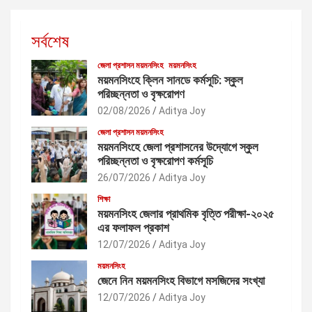
সর্বশেষ
জেলা প্রশাসন ময়মনসিংহ
ময়মনসিংহ
ময়মনসিংহে ক্লিন সানডে কর্মসূচি: স্কুল
পরিচ্ছন্নতা ও বৃক্ষরোপণ
02/08/2026
Aditya Joy
জেলা প্রশাসন ময়মনসিংহ
ময়মনসিংহে জেলা প্রশাসনের উদ্যোগে স্কুল
পরিচ্ছন্নতা ও বৃক্ষরোপণ কর্মসূচি
26/07/2026
Aditya Joy
শিক্ষা
ময়মনসিংহ জেলার প্রাথমিক বৃত্তি পরীক্ষা-২০২৫
এর ফলাফল প্রকাশ
12/07/2026
Aditya Joy
ময়মনসিংহ
জেনে নিন ময়মনসিংহ বিভাগে মসজিদের সংখ্যা
12/07/2026
Aditya Joy