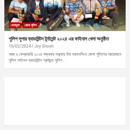
খেলাধুলা
জেলা পুলিশ
পুলিশ সুপার ব্যাডমিন্টন টুর্নামেন্ট ২০২৪ এর ফাইনাল খেলা অনুষ্ঠিত
10/02/2024
Joy Ghosh
আজ ৯ ফেব্রুয়ারি ২০২৪ শুক্রবার সন্ধ্যায় টায় ময়মনসিংহ জেলা পুলিশের আয়োজনে
পুলিশ লাইনস ব্যাডমিন্টন গ্রাউন্ডে পুলিশ…