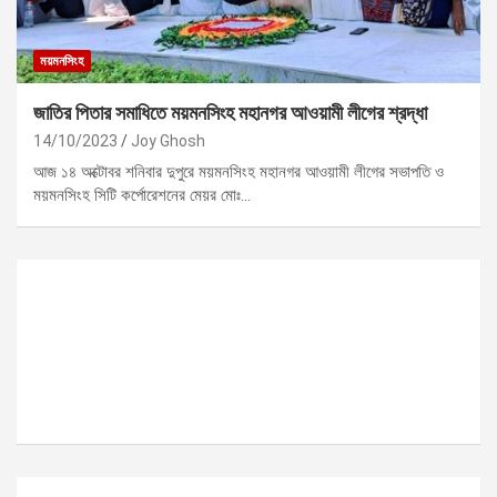
ময়মনসিংহ
জাতির পিতার সমাধিতে ময়মনসিংহ মহানগর আওয়ামী লীগের শ্রদ্ধা
14/10/2023
Joy Ghosh
আজ ১৪ অক্টোবর শনিবার দুপুরে ময়মনসিংহ মহানগর আওয়ামী লীগের সভাপতি ও
ময়মনসিংহ সিটি কর্পোরেশনের মেয়র মোঃ…