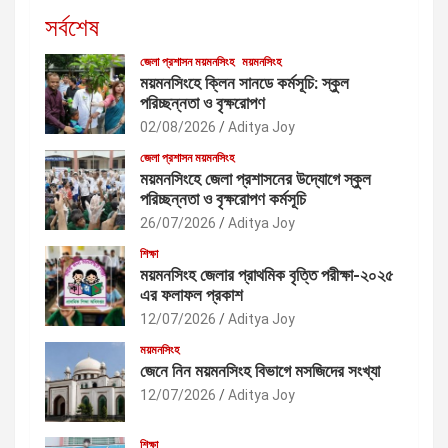
সর্বশেষ
জেলা প্রশাসন ময়মনসিংহ
ময়মনসিংহ
ময়মনসিংহে ক্লিন সানডে কর্মসূচি: স্কুল
পরিচ্ছন্নতা ও বৃক্ষরোপণ
02/08/2026
Aditya Joy
জেলা প্রশাসন ময়মনসিংহ
ময়মনসিংহে জেলা প্রশাসনের উদ্যোগে স্কুল
পরিচ্ছন্নতা ও বৃক্ষরোপণ কর্মসূচি
26/07/2026
Aditya Joy
শিক্ষা
ময়মনসিংহ জেলার প্রাথমিক বৃত্তি পরীক্ষা-২০২৫
এর ফলাফল প্রকাশ
12/07/2026
Aditya Joy
ময়মনসিংহ
জেনে নিন ময়মনসিংহ বিভাগে মসজিদের সংখ্যা
12/07/2026
Aditya Joy
শিক্ষা