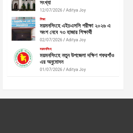
সংখ্যা
12/07/2026
Aditya Joy
শিক্ষা
ময়মনসিংহে এইচএসসি পরীক্ষা ২০২৬ এ
অংশ নেবে ৭৩ হাজার শিক্ষার্থী
02/07/2026
Aditya Joy
ময়মনসিংহ
ময়মনসিংহে নতুন উপজেলা দক্ষিণ গফরগাঁও
এর অনুমোদন
01/07/2026
Aditya Joy