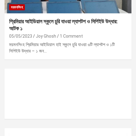
ময়মনসিংহ
প্রিমিয়ার আইডিয়াল স্কুলে চুরি যাওয়া ল্যাপটপ ও সিপিইউ উদ্ধার:
আটক ১
05/05/2023
Joy Ghosh
1 Comment
ময়মনসিংহ প্রিমিয়ার আইডিয়াল হাই স্কুলে চুরি যাওয়া ৬টি ল্যাপটপ ও ১টি
সিপিইউ উদ্ধার – ১ জন…