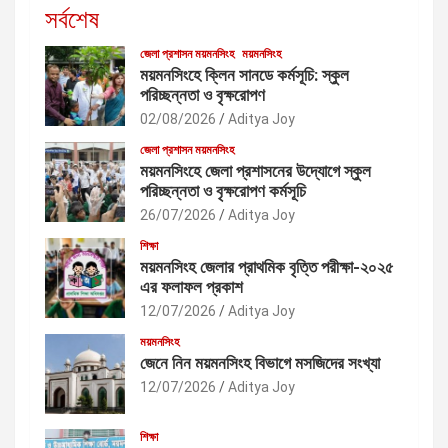
সর্বশেষ
জেলা প্রশাসন ময়মনসিংহ
ময়মনসিংহ
ময়মনসিংহে ক্লিন সানডে কর্মসূচি: স্কুল
পরিচ্ছন্নতা ও বৃক্ষরোপণ
02/08/2026
Aditya Joy
জেলা প্রশাসন ময়মনসিংহ
ময়মনসিংহে জেলা প্রশাসনের উদ্যোগে স্কুল
পরিচ্ছন্নতা ও বৃক্ষরোপণ কর্মসূচি
26/07/2026
Aditya Joy
শিক্ষা
ময়মনসিংহ জেলার প্রাথমিক বৃত্তি পরীক্ষা-২০২৫
এর ফলাফল প্রকাশ
12/07/2026
Aditya Joy
ময়মনসিংহ
জেনে নিন ময়মনসিংহ বিভাগে মসজিদের সংখ্যা
12/07/2026
Aditya Joy
শিক্ষা