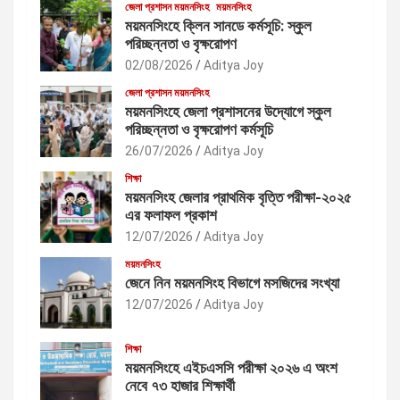
জেলা প্রশাসন ময়মনসিংহ
ময়মনসিংহ
ময়মনসিংহে ক্লিন সানডে কর্মসূচি: স্কুল
পরিচ্ছন্নতা ও বৃক্ষরোপণ
02/08/2026
Aditya Joy
জেলা প্রশাসন ময়মনসিংহ
ময়মনসিংহে জেলা প্রশাসনের উদ্যোগে স্কুল
পরিচ্ছন্নতা ও বৃক্ষরোপণ কর্মসূচি
26/07/2026
Aditya Joy
শিক্ষা
ময়মনসিংহ জেলার প্রাথমিক বৃত্তি পরীক্ষা-২০২৫
এর ফলাফল প্রকাশ
12/07/2026
Aditya Joy
ময়মনসিংহ
জেনে নিন ময়মনসিংহ বিভাগে মসজিদের সংখ্যা
12/07/2026
Aditya Joy
শিক্ষা
ময়মনসিংহে এইচএসসি পরীক্ষা ২০২৬ এ অংশ
নেবে ৭৩ হাজার শিক্ষার্থী