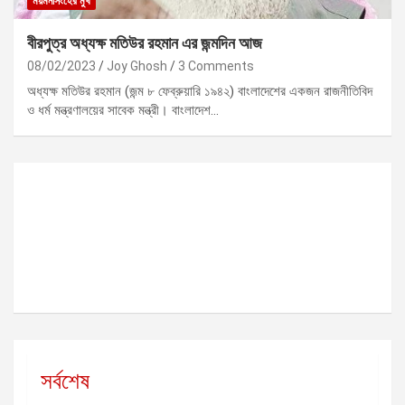
ময়মনসিংহের মুখ
বীরপুত্র অধ্যক্ষ মতিউর রহমান এর জন্মদিন আজ
08/02/2023
Joy Ghosh
3 Comments
অধ্যক্ষ মতিউর রহমান (জন্ম ৮ ফেব্রুয়ারি ১৯৪২) বাংলাদেশের একজন রাজনীতিবিদ
ও ধর্ম মন্ত্রণালয়ের সাবেক মন্ত্রী। বাংলাদেশ…
সর্বশেষ