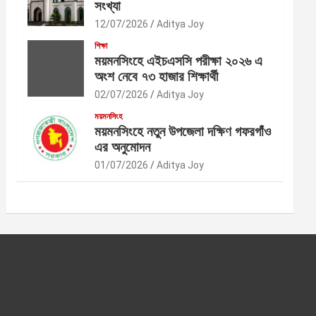
সংখ্যা
12/07/2026
Aditya Joy
শিক্ষা
ময়মনসিংহে এইচএসসি পরীক্ষা ২০২৬ এ
অংশ নেবে ৭৩ হাজার শিক্ষার্থী
02/07/2026
Aditya Joy
ময়মনসিংহ
ময়মনসিংহে নতুন উপজেলা দক্ষিণ গফরগাঁও
এর অনুমোদন
01/07/2026
Aditya Joy