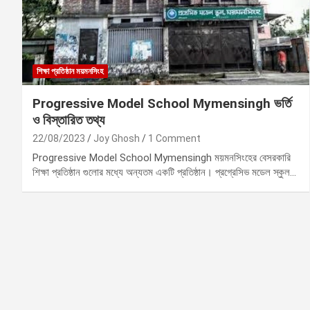
শিক্ষা প্রতিষ্ঠান ময়মনসিংহ
Progressive Model School Mymensingh ভর্তি
ও বিস্তারিত তথ্য
22/08/2023
Joy Ghosh
1 Comment
Progressive Model School Mymensingh ময়মনসিংহের বেসরকারি
শিক্ষা প্রতিষ্ঠান গুলোর মধ্যে অন্যতম একটি প্রতিষ্ঠান। প্রগ্রেসিভ মডেল স্কুল…