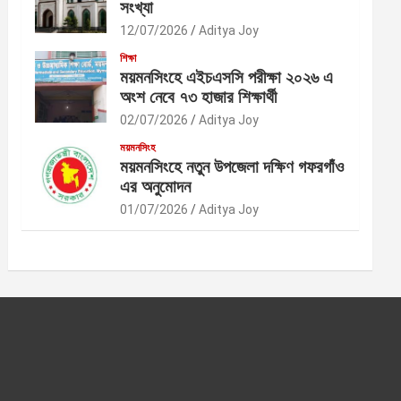
সংখ্যা
12/07/2026
Aditya Joy
শিক্ষা
ময়মনসিংহে এইচএসসি পরীক্ষা ২০২৬ এ
অংশ নেবে ৭৩ হাজার শিক্ষার্থী
02/07/2026
Aditya Joy
ময়মনসিংহ
ময়মনসিংহে নতুন উপজেলা দক্ষিণ গফরগাঁও
এর অনুমোদন
01/07/2026
Aditya Joy