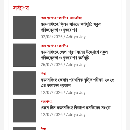
সর্বশেষ
জেলা প্রশাসন ময়মনসিংহ
ময়মনসিংহ
ময়মনসিংহে ক্লিন সানডে কর্মসূচি: স্কুল
পরিচ্ছন্নতা ও বৃক্ষরোপণ
02/08/2026
Aditya Joy
জেলা প্রশাসন ময়মনসিংহ
ময়মনসিংহে জেলা প্রশাসনের উদ্যোগে স্কুল
পরিচ্ছন্নতা ও বৃক্ষরোপণ কর্মসূচি
26/07/2026
Aditya Joy
শিক্ষা
ময়মনসিংহ জেলার প্রাথমিক বৃত্তি পরীক্ষা-২০২৫
এর ফলাফল প্রকাশ
12/07/2026
Aditya Joy
ময়মনসিংহ
জেনে নিন ময়মনসিংহ বিভাগে মসজিদের সংখ্যা
12/07/2026
Aditya Joy
শিক্ষা