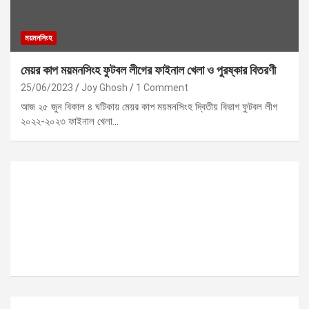
ময়মনসিংহ
মেয়র কাপ ময়মনসিংহ ফুটবল লীগের ফাইনাল খেলা ও পুরষ্কার বিতরণী
25/06/2023
Joy Ghosh
1 Comment
আজ ২৫ জুন বিকাল ৪ ঘটিকায় মেয়র কাপ ময়মনসিংহ দ্বিতীয় বিভাগ ফুটবল লীগ
২০২২-২০২৩ ফাইনাল খেলা…