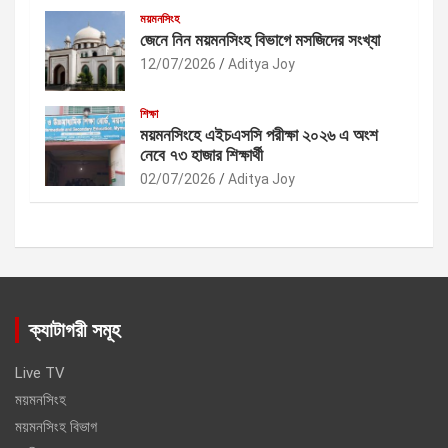
ময়মনসিংহ
জেনে নিন ময়মনসিংহ বিভাগে মসজিদের সংখ্যা
12/07/2026
Aditya Joy
শিক্ষা
ময়মনসিংহে এইচএসসি পরীক্ষা ২০২৬ এ অংশ
নেবে ৭৩ হাজার শিক্ষার্থী
02/07/2026
Aditya Joy
ক্যাটাগরী সমূহ
Live TV
ময়মনসিংহ
ময়মনসিংহ বিভাগ