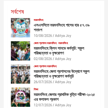
সর্বশেষ
ময়মনসিংহ
এসএসসিতে ময়মনসিংহে পাসের হার ৫৭.৩৯
শতাংশ
10/08/2026
Aditya Joy
জেলা প্রশাসন ময়মনসিংহ
ময়মনসিংহ
ময়মনসিংহে ক্লিন সানডে কর্মসূচি: স্কুল
পরিচ্ছন্নতা ও বৃক্ষরোপণ
02/08/2026
Aditya Joy
জেলা প্রশাসন ময়মনসিংহ
ময়মনসিংহে জেলা প্রশাসনের উদ্যোগে স্কুল
পরিচ্ছন্নতা ও বৃক্ষরোপণ কর্মসূচি
26/07/2026
Aditya Joy
শিক্ষা
ময়মনসিংহ জেলার প্রাথমিক বৃত্তি পরীক্ষা-২০২৫
এর ফলাফল প্রকাশ
12/07/2026
Aditya Joy