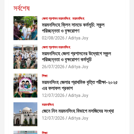
সর্বশেষ
জেলা প্রশাসন ময়মনসিংহ
ময়মনসিংহ
ময়মনসিংহে ক্লিন সানডে কর্মসূচি: স্কুল
পরিচ্ছন্নতা ও বৃক্ষরোপণ
02/08/2026
Aditya Joy
জেলা প্রশাসন ময়মনসিংহ
ময়মনসিংহে জেলা প্রশাসনের উদ্যোগে স্কুল
পরিচ্ছন্নতা ও বৃক্ষরোপণ কর্মসূচি
26/07/2026
Aditya Joy
শিক্ষা
ময়মনসিংহ জেলার প্রাথমিক বৃত্তি পরীক্ষা-২০২৫
এর ফলাফল প্রকাশ
12/07/2026
Aditya Joy
ময়মনসিংহ
জেনে নিন ময়মনসিংহ বিভাগে মসজিদের সংখ্যা
12/07/2026
Aditya Joy
শিক্ষা