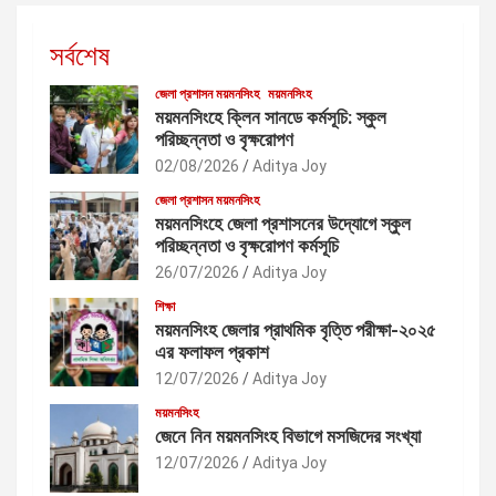
সর্বশেষ
জেলা প্রশাসন ময়মনসিংহ
ময়মনসিংহ
ময়মনসিংহে ক্লিন সানডে কর্মসূচি: স্কুল
পরিচ্ছন্নতা ও বৃক্ষরোপণ
02/08/2026
Aditya Joy
জেলা প্রশাসন ময়মনসিংহ
ময়মনসিংহে জেলা প্রশাসনের উদ্যোগে স্কুল
পরিচ্ছন্নতা ও বৃক্ষরোপণ কর্মসূচি
26/07/2026
Aditya Joy
শিক্ষা
ময়মনসিংহ জেলার প্রাথমিক বৃত্তি পরীক্ষা-২০২৫
এর ফলাফল প্রকাশ
12/07/2026
Aditya Joy
ময়মনসিংহ
জেনে নিন ময়মনসিংহ বিভাগে মসজিদের সংখ্যা
12/07/2026
Aditya Joy