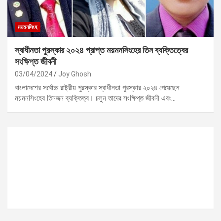
ময়মনসিংহ
স্বাধীনতা পুরস্কার ২০২৪ প্রাপ্ত ময়মনসিংহের তিন ব্যক্তিত্বের
সংক্ষিপ্ত জীবনী
03/04/2024
Joy Ghosh
বাংলাদেশের সর্বোচ্চ রাষ্ট্রীয় পুরস্কার স্বাধীনতা পুরস্কার ২০২৪ পেয়েছেন
ময়মনসিংহের তিনজন ব্যক্তিত্ব। চলুন তাদের সংক্ষিপ্ত জীবনী এবং…