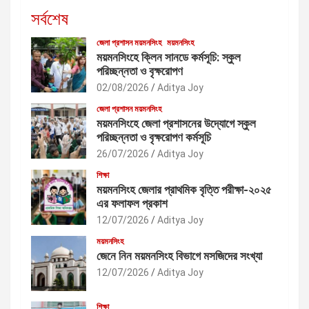
সর্বশেষ
জেলা প্রশাসন ময়মনসিংহ
ময়মনসিংহ
ময়মনসিংহে ক্লিন সানডে কর্মসূচি: স্কুল
পরিচ্ছন্নতা ও বৃক্ষরোপণ
02/08/2026
Aditya Joy
জেলা প্রশাসন ময়মনসিংহ
ময়মনসিংহে জেলা প্রশাসনের উদ্যোগে স্কুল
পরিচ্ছন্নতা ও বৃক্ষরোপণ কর্মসূচি
26/07/2026
Aditya Joy
শিক্ষা
ময়মনসিংহ জেলার প্রাথমিক বৃত্তি পরীক্ষা-২০২৫
এর ফলাফল প্রকাশ
12/07/2026
Aditya Joy
ময়মনসিংহ
জেনে নিন ময়মনসিংহ বিভাগে মসজিদের সংখ্যা
12/07/2026
Aditya Joy
শিক্ষা