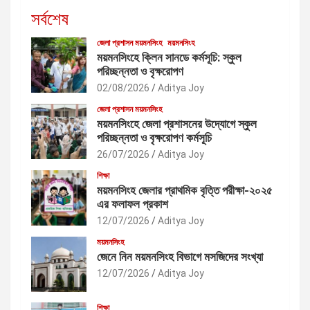
সর্বশেষ
জেলা প্রশাসন ময়মনসিংহ
ময়মনসিংহ
ময়মনসিংহে ক্লিন সানডে কর্মসূচি: স্কুল
পরিচ্ছন্নতা ও বৃক্ষরোপণ
02/08/2026
Aditya Joy
জেলা প্রশাসন ময়মনসিংহ
ময়মনসিংহে জেলা প্রশাসনের উদ্যোগে স্কুল
পরিচ্ছন্নতা ও বৃক্ষরোপণ কর্মসূচি
26/07/2026
Aditya Joy
শিক্ষা
ময়মনসিংহ জেলার প্রাথমিক বৃত্তি পরীক্ষা-২০২৫
এর ফলাফল প্রকাশ
12/07/2026
Aditya Joy
ময়মনসিংহ
জেনে নিন ময়মনসিংহ বিভাগে মসজিদের সংখ্যা
12/07/2026
Aditya Joy
শিক্ষা