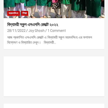
ময়মনসিংহ
শিক্ষা
বিদ্যাময়ী স্কুল এসএসসি রেজাল্ট ২০২২
28/11/2022
Joy Ghosh
1 Comment
আজ প্রকাশিত এসএসসি রেজাল্ট এ বিদ্যাময়ী স্কুল ময়মনসিংহ এর ফলাফল
বিশ্লেষণ ও বিস্তারিত দেখুন। বিদ্যাময়ী…