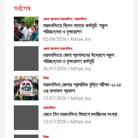
সর্বশেষ
জেলা প্রশাসন ময়মনসিংহ
ময়মনসিংহ
ময়মনসিংহে ক্লিন সানডে কর্মসূচি: স্কুল
পরিচ্ছন্নতা ও বৃক্ষরোপণ
02/08/2026
Aditya Joy
জেলা প্রশাসন ময়মনসিংহ
ময়মনসিংহে জেলা প্রশাসনের উদ্যোগে স্কুল
পরিচ্ছন্নতা ও বৃক্ষরোপণ কর্মসূচি
26/07/2026
Aditya Joy
শিক্ষা
ময়মনসিংহ জেলার প্রাথমিক বৃত্তি পরীক্ষা-২০২৫
এর ফলাফল প্রকাশ
12/07/2026
Aditya Joy
ময়মনসিংহ
জেনে নিন ময়মনসিংহ বিভাগে মসজিদের সংখ্যা
12/07/2026
Aditya Joy
শিক্ষা