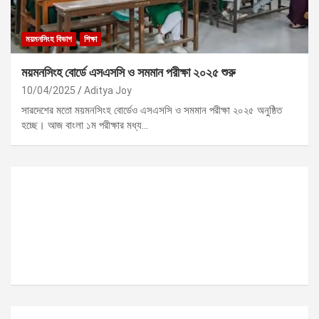
ময়মনসিংহ বিভাগ
শিক্ষা
ময়মনসিংহ বোর্ডে এসএসসি ও সমমান পরীক্ষা ২০২৫ শুরু
10/04/2025
Aditya Joy
সারদেশের মতো ময়মনসিংহ বোর্ডেও এসএসসি ও সমমান পরীক্ষা ২০২৫ অনুষ্ঠিত
হচ্ছে। আজ বাংলা ১ম পরীক্ষার মধ্য…