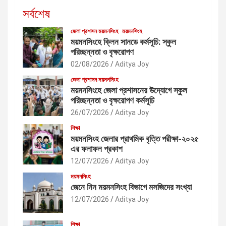
সর্বশেষ
জেলা প্রশাসন ময়মনসিংহ
ময়মনসিংহ
ময়মনসিংহে ক্লিন সানডে কর্মসূচি: স্কুল
পরিচ্ছন্নতা ও বৃক্ষরোপণ
02/08/2026
Aditya Joy
জেলা প্রশাসন ময়মনসিংহ
ময়মনসিংহে জেলা প্রশাসনের উদ্যোগে স্কুল
পরিচ্ছন্নতা ও বৃক্ষরোপণ কর্মসূচি
26/07/2026
Aditya Joy
শিক্ষা
ময়মনসিংহ জেলার প্রাথমিক বৃত্তি পরীক্ষা-২০২৫
এর ফলাফল প্রকাশ
12/07/2026
Aditya Joy
ময়মনসিংহ
জেনে নিন ময়মনসিংহ বিভাগে মসজিদের সংখ্যা
12/07/2026
Aditya Joy
শিক্ষা