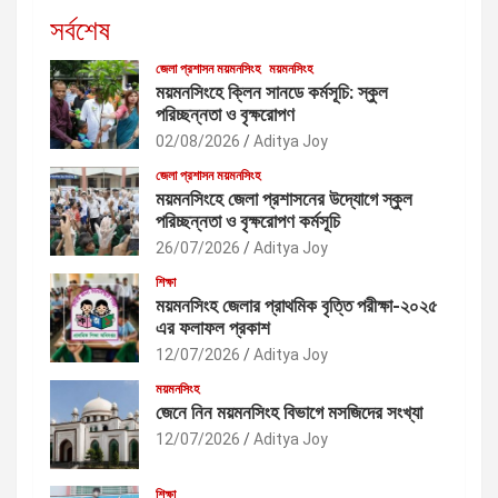
সর্বশেষ
জেলা প্রশাসন ময়মনসিংহ
ময়মনসিংহ
ময়মনসিংহে ক্লিন সানডে কর্মসূচি: স্কুল
পরিচ্ছন্নতা ও বৃক্ষরোপণ
02/08/2026
Aditya Joy
জেলা প্রশাসন ময়মনসিংহ
ময়মনসিংহে জেলা প্রশাসনের উদ্যোগে স্কুল
পরিচ্ছন্নতা ও বৃক্ষরোপণ কর্মসূচি
26/07/2026
Aditya Joy
শিক্ষা
ময়মনসিংহ জেলার প্রাথমিক বৃত্তি পরীক্ষা-২০২৫
এর ফলাফল প্রকাশ
12/07/2026
Aditya Joy
ময়মনসিংহ
জেনে নিন ময়মনসিংহ বিভাগে মসজিদের সংখ্যা
12/07/2026
Aditya Joy
শিক্ষা