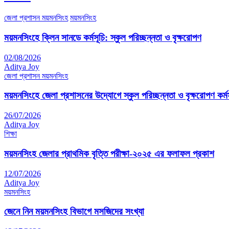
জেলা প্রশাসন ময়মনসিংহ
ময়মনসিংহ
ময়মনসিংহে ক্লিন সানডে কর্মসূচি: স্কুল পরিচ্ছন্নতা ও বৃক্ষরোপণ
02/08/2026
Aditya Joy
জেলা প্রশাসন ময়মনসিংহ
ময়মনসিংহে জেলা প্রশাসনের উদ্যোগে স্কুল পরিচ্ছন্নতা ও বৃক্ষরোপণ কর্মস
26/07/2026
Aditya Joy
শিক্ষা
ময়মনসিংহ জেলার প্রাথমিক বৃত্তি পরীক্ষা-২০২৫ এর ফলাফল প্রকাশ
12/07/2026
Aditya Joy
ময়মনসিংহ
জেনে নিন ময়মনসিংহ বিভাগে মসজিদের সংখ্যা