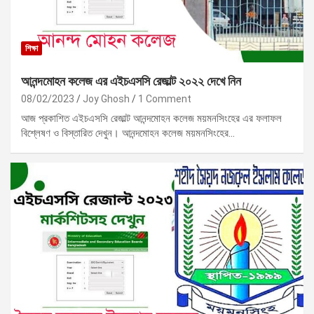
শিক্ষা
আনন্দমোহন কলেজ এর এইচএসসি রেজাল্ট ২০২২ দেখে নিন
08/02/2023
Joy Ghosh
1 Comment
আজ প্রকাশিত এইচএসসি রেজাল্ট আনন্দমোহন কলেজ ময়মনসিংহের এর ফলাফল
বিশ্লেষণ ও বিস্তারিত দেখুন। আনন্দমোহন কলেজ ময়মনসিংহের…