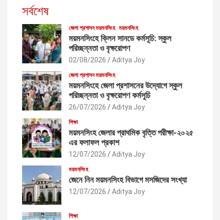
সর্বশেষ
জেলা প্রশাসন ময়মনসিংহ
ময়মনসিংহ
ময়মনসিংহে ক্লিন সানডে কর্মসূচি: স্কুল
পরিচ্ছন্নতা ও বৃক্ষরোপণ
02/08/2026
Aditya Joy
জেলা প্রশাসন ময়মনসিংহ
ময়মনসিংহে জেলা প্রশাসনের উদ্যোগে স্কুল
পরিচ্ছন্নতা ও বৃক্ষরোপণ কর্মসূচি
26/07/2026
Aditya Joy
শিক্ষা
ময়মনসিংহ জেলার প্রাথমিক বৃত্তি পরীক্ষা-২০২৫
এর ফলাফল প্রকাশ
12/07/2026
Aditya Joy
ময়মনসিংহ
জেনে নিন ময়মনসিংহ বিভাগে মসজিদের সংখ্যা
12/07/2026
Aditya Joy
শিক্ষা