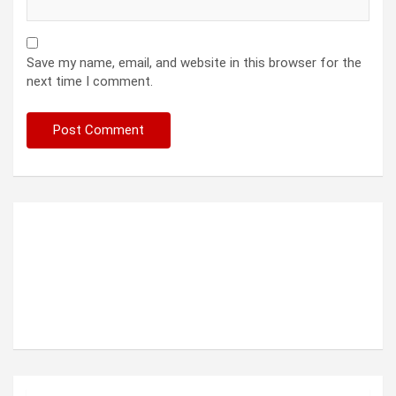
Save my name, email, and website in this browser for the
next time I comment.