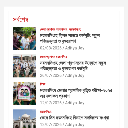
সর্বশেষ
জেলা প্রশাসন ময়মনসিংহ
ময়মনসিংহ
ময়মনসিংহে ক্লিন সানডে কর্মসূচি: স্কুল
পরিচ্ছন্নতা ও বৃক্ষরোপণ
02/08/2026
Aditya Joy
জেলা প্রশাসন ময়মনসিংহ
ময়মনসিংহে জেলা প্রশাসনের উদ্যোগে স্কুল
পরিচ্ছন্নতা ও বৃক্ষরোপণ কর্মসূচি
26/07/2026
Aditya Joy
শিক্ষা
ময়মনসিংহ জেলার প্রাথমিক বৃত্তি পরীক্ষা-২০২৫
এর ফলাফল প্রকাশ
12/07/2026
Aditya Joy
ময়মনসিংহ
জেনে নিন ময়মনসিংহ বিভাগে মসজিদের সংখ্যা
12/07/2026
Aditya Joy