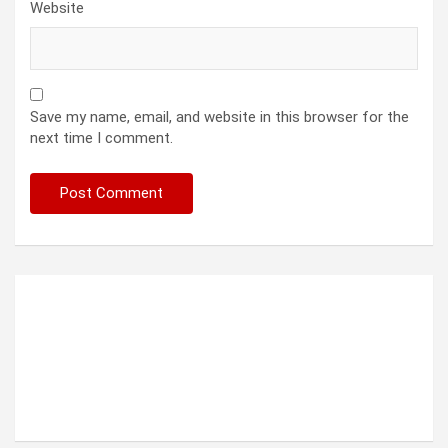
Website
Save my name, email, and website in this browser for the
next time I comment.