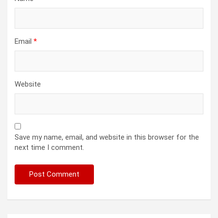
Email
*
Website
Save my name, email, and website in this browser for the
next time I comment.