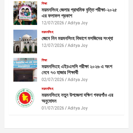
শিক্ষা
ময়মনসিংহ জেলার প্রাথমিক বৃত্তি পরীক্ষা-২০২৫
এর ফলাফল প্রকাশ
12/07/2026
Aditya Joy
ময়মনসিংহ
জেনে নিন ময়মনসিংহ বিভাগে মসজিদের সংখ্যা
12/07/2026
Aditya Joy
শিক্ষা
ময়মনসিংহে এইচএসসি পরীক্ষা ২০২৬ এ অংশ
নেবে ৭৩ হাজার শিক্ষার্থী
02/07/2026
Aditya Joy
ময়মনসিংহ
ময়মনসিংহে নতুন উপজেলা দক্ষিণ গফরগাঁও এর
অনুমোদন
01/07/2026
Aditya Joy