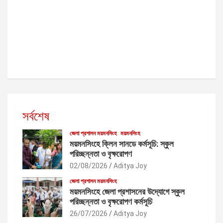
সর্বশেষ
জেলা প্রশাসন ময়মনসিংহ
ময়মনসিংহ
ময়মনসিংহে ক্লিন সানডে কর্মসূচি: স্কুল
পরিচ্ছন্নতা ও বৃক্ষরোপণ
02/08/2026
Aditya Joy
জেলা প্রশাসন ময়মনসিংহ
ময়মনসিংহে জেলা প্রশাসনের উদ্যোগে স্কুল
পরিচ্ছন্নতা ও বৃক্ষরোপণ কর্মসূচি
26/07/2026
Aditya Joy