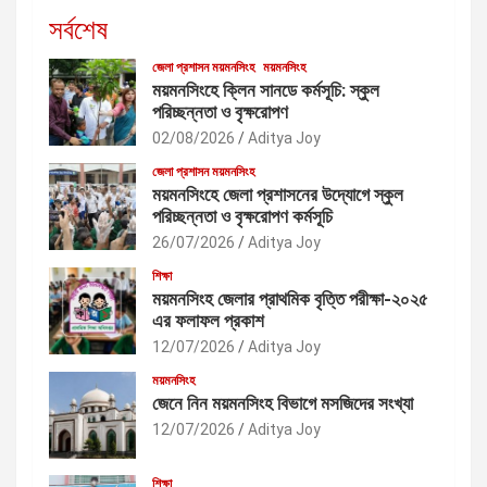
সর্বশেষ
জেলা প্রশাসন ময়মনসিংহ
ময়মনসিংহ
ময়মনসিংহে ক্লিন সানডে কর্মসূচি: স্কুল
পরিচ্ছন্নতা ও বৃক্ষরোপণ
02/08/2026
Aditya Joy
জেলা প্রশাসন ময়মনসিংহ
ময়মনসিংহে জেলা প্রশাসনের উদ্যোগে স্কুল
পরিচ্ছন্নতা ও বৃক্ষরোপণ কর্মসূচি
26/07/2026
Aditya Joy
শিক্ষা
ময়মনসিংহ জেলার প্রাথমিক বৃত্তি পরীক্ষা-২০২৫
এর ফলাফল প্রকাশ
12/07/2026
Aditya Joy
ময়মনসিংহ
জেনে নিন ময়মনসিংহ বিভাগে মসজিদের সংখ্যা
12/07/2026
Aditya Joy
শিক্ষা