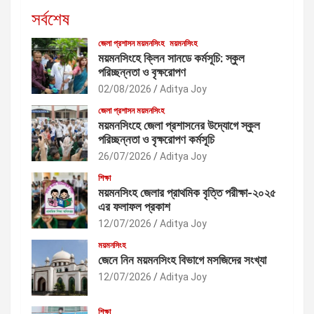
সর্বশেষ
জেলা প্রশাসন ময়মনসিংহ
ময়মনসিংহ
ময়মনসিংহে ক্লিন সানডে কর্মসূচি: স্কুল
পরিচ্ছন্নতা ও বৃক্ষরোপণ
02/08/2026
Aditya Joy
জেলা প্রশাসন ময়মনসিংহ
ময়মনসিংহে জেলা প্রশাসনের উদ্যোগে স্কুল
পরিচ্ছন্নতা ও বৃক্ষরোপণ কর্মসূচি
26/07/2026
Aditya Joy
শিক্ষা
ময়মনসিংহ জেলার প্রাথমিক বৃত্তি পরীক্ষা-২০২৫
এর ফলাফল প্রকাশ
12/07/2026
Aditya Joy
ময়মনসিংহ
জেনে নিন ময়মনসিংহ বিভাগে মসজিদের সংখ্যা
12/07/2026
Aditya Joy
শিক্ষা