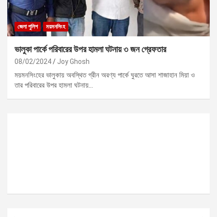
জেলা পুলিশ
ময়মনসিংহ
ভালুকা পার্কে পরিবারের উপর হামলা ঘটনায় ৩ জন গ্রেফতার
08/02/2024
Joy Ghosh
ময়মনসিংহের ভালুকায় অবস্থিত গ্রীন অরণ্য পার্কে ঘুরতে আসা শাজাহান মিয়া ও
তার পরিবারের উপর হামলা ঘটনায়…